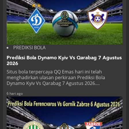
PREDIKSI BOLA
Prediksi Bola Dynamo Kyiv Vs Qarabag 7 Agustus
2026
Situs bola terpercaya QQ Emas hari ini telah
menghadirkan ulasan perkiraan Prediksi Bola
Dynamo Kyiv Vs Qarabag 7 Agustus 2026.…
6 hari ago