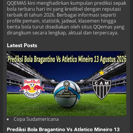
QQEMAS
kini menghadirkan kumpulan prediksi sepak
bola terbaru hari ini yang kredibel dengan reputasi
terbaik di tahun 2026. Berbagai informasi seperti
profile pemain, statistik, jadwal, klasemen hingga
berita bola turut disediakan oleh situs QQemas yang
dirangkum secara lengkap, aktual dan terpercaya.
Latest Posts
Copa Sudamericana
Prediksi Bola Bragantino Vs Atletico Mineiro 13