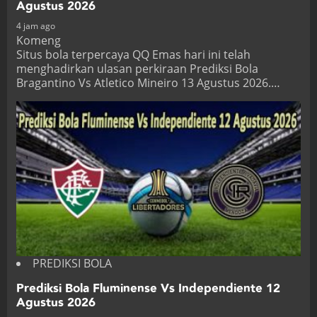
Agustus 2026
4 jam ago
Komeng
Situs bola terpercaya QQ Emas hari ini telah
menghadirkan ulasan perkiraan Prediksi Bola
Bragantino Vs Atletico Mineiro 13 Agustus 2026.…
PREDIKSI BOLA
Prediksi Bola Fluminense Vs Independiente 12
Agustus 2026