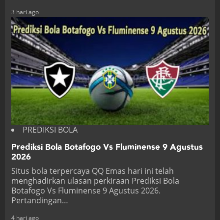
3 hari ago
PREDIKSI BOLA
Prediksi Bola Botafogo Vs Fluminense 9 Agustus
2026
Situs bola terpercaya QQ Emas hari ini telah
menghadirkan ulasan perkiraan Prediksi Bola
Botafogo Vs Fluminense 9 Agustus 2026.
Pertandingan…
4 hari ago