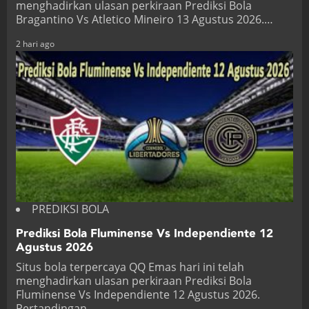
menghadirkan ulasan perkiraan Prediksi Bola
Bragantino Vs Atletico Mineiro 13 Agustus 2026.…
2 hari ago
PREDIKSI BOLA
Prediksi Bola Fluminense Vs Independiente 12
Agustus 2026
Situs bola terpercaya QQ Emas hari ini telah
menghadirkan ulasan perkiraan Prediksi Bola
Fluminense Vs Independiente 12 Agustus 2026.
Pertandingan…