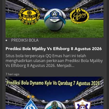
PREDIKSI BOLA
Prediksi Bola Mjaliby Vs Elfsborg 8 Agustus 2026
Situs bola terpercaya QQ Emas hari ini telah
menghadirkan ulasan perkiraan Prediksi Bola Mjaliby
Vs Elfsborg 8 Agustus 2026. Menjadi…
7 hari ago