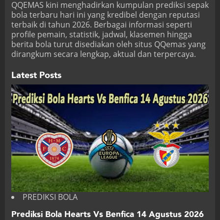
QQEMAS
kini menghadirkan kumpulan prediksi sepak
bola terbaru hari ini yang kredibel dengan reputasi
terbaik di tahun 2026. Berbagai informasi seperti
profile pemain, statistik, jadwal, klasemen hingga
berita bola turut disediakan oleh situs QQemas yang
dirangkum secara lengkap, aktual dan terpercaya.
Latest Posts
PREDIKSI BOLA
Prediksi Bola Hearts Vs Benfica 14 Agustus 2026