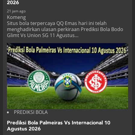
2026
21 jam ago
Komeng
Situs bola terpercaya QQ Emas hari ini telah
menghadirkan ulasan perkiraan Prediksi Bola Bodo
Glimt Vs Union SG 11 Agustus…
PREDIKSI BOLA
Prediksi Bola Palmeiras Vs Internacional 10
Agustus 2026