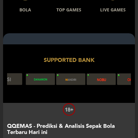
BOLA
TOP GAMES
LIVE GAMES
SUPPORTED BANK
QQEMAS - Prediksi & Analisis Sepak Bola
Terbaru Hari ini