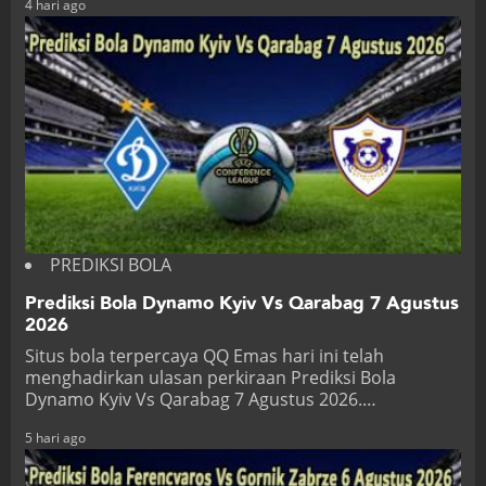
4 hari ago
PREDIKSI BOLA
Prediksi Bola Dynamo Kyiv Vs Qarabag 7 Agustus
2026
Situs bola terpercaya QQ Emas hari ini telah
menghadirkan ulasan perkiraan Prediksi Bola
Dynamo Kyiv Vs Qarabag 7 Agustus 2026.…
5 hari ago