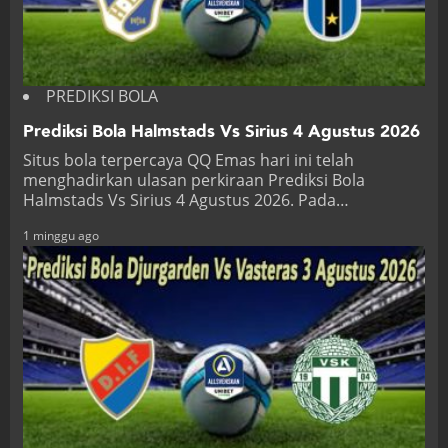
PREDIKSI BOLA
Prediksi Bola Halmstads Vs Sirius 4 Agustus 2026
Situs bola terpercaya QQ Emas hari ini telah
menghadirkan ulasan perkiraan Prediksi Bola
Halmstads Vs Sirius 4 Agustus 2026. Pada…
1 minggu ago