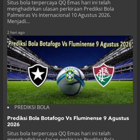
Situs bola terpercaya QQ Emas hari ini telah
menghadirkan ulasan perkiraan Prediksi Bola
Palmeiras Vs Internacional 10 Agustus 2026.
Menjadi…
2 hari ago
PREDIKSI BOLA
Prediksi Bola Botafogo Vs Fluminense 9 Agustus
2026
Situs bola terpercaya QQ Emas hari ini telah
menghadirkan ulasan perkiraan Prediksi Bola