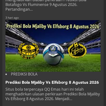
Botafogo Vs Fluminense 9 Agustus 2026.
Pertandingan…
3 hari ago
PREDIKSI BOLA
Prediksi Bola Mjaliby Vs Elfsborg 8 Agustus 2026
Situs bola terpercaya QQ Emas hari ini telah
menghadirkan ulasan perkiraan Prediksi Bola Mjaliby
Vs Elfsborg 8 Agustus 2026. Menjadi…