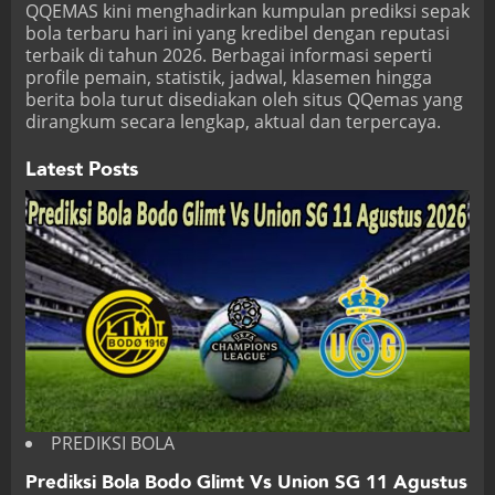
QQEMAS
kini menghadirkan kumpulan prediksi sepak
bola terbaru hari ini yang kredibel dengan reputasi
terbaik di tahun 2026. Berbagai informasi seperti
profile pemain, statistik, jadwal, klasemen hingga
berita bola turut disediakan oleh situs QQemas yang
dirangkum secara lengkap, aktual dan terpercaya.
Latest Posts
PREDIKSI BOLA
Prediksi Bola Bodo Glimt Vs Union SG 11 Agustus