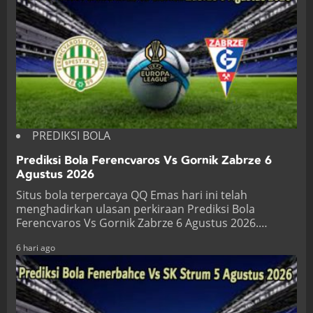
PREDIKSI BOLA
Prediksi Bola Ferencvaros Vs Gornik Zabrze 6
Agustus 2026
Situs bola terpercaya QQ Emas hari ini telah
menghadirkan ulasan perkiraan Prediksi Bola
Ferencvaros Vs Gornik Zabrze 6 Agustus 2026.…
6 hari ago