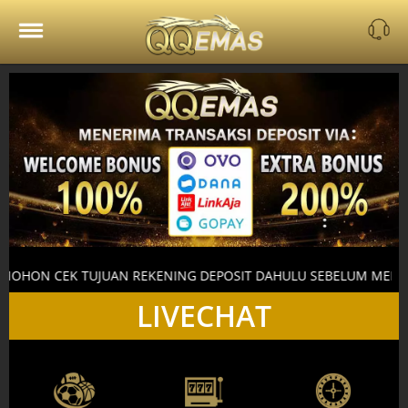
HOME
 TUJUAN REKENING DEPOSIT DAHULU SEBELUM MELAKUKAN TRANS
LIVECHAT