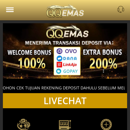
HOME
TUJUAN REKENING DEPOSIT DAHULU SEBELUM MELAKUKAN TRANS
LIVECHAT