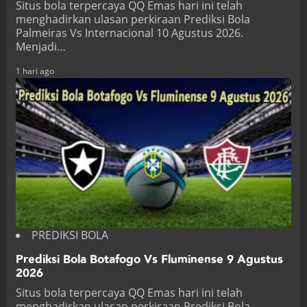
Situs bola terpercaya QQ Emas hari ini telah
menghadirkan ulasan perkiraan Prediksi Bola
Palmeiras Vs Internacional 10 Agustus 2026.
Menjadi…
1 hari ago
PREDIKSI BOLA
Prediksi Bola Botafogo Vs Fluminense 9 Agustus
2026
Situs bola terpercaya QQ Emas hari ini telah
menghadirkan ulasan perkiraan Prediksi Bola