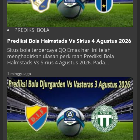
PREDIKSI BOLA
Prediksi Bola Halmstads Vs Sirius 4 Agustus 2026
Situs bola terpercaya QQ Emas hari ini telah
menghadirkan ulasan perkiraan Prediksi Bola
Halmstads Vs Sirius 4 Agustus 2026. Pada…
1 minggu ago