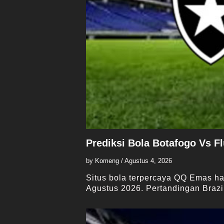
Prediksi Bola Botafogo Vs F
by
Komeng
/
Agustus 4, 2026
Situs bola terpercaya QQ Emas ha
Agustus 2026. Pertandingan Brazil