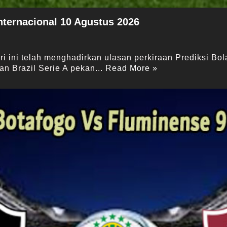
nternacional 10 Agustus 2026
i ini telah menghadirkan ulasan perkiraan Prediksi Bol
n Brazil Serie A pekan...
Read More »