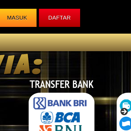
MASUK
DAFTAR