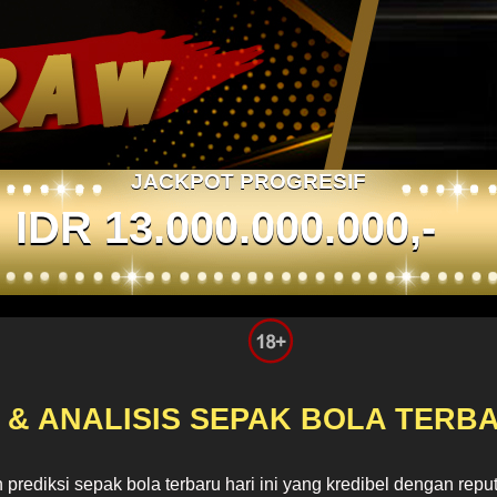
JACKPOT PROGRESIF
IDR 13.000.000.000,-
 & ANALISIS SEPAK BOLA TERBA
rediksi sepak bola terbaru hari ini yang kredibel dengan reput