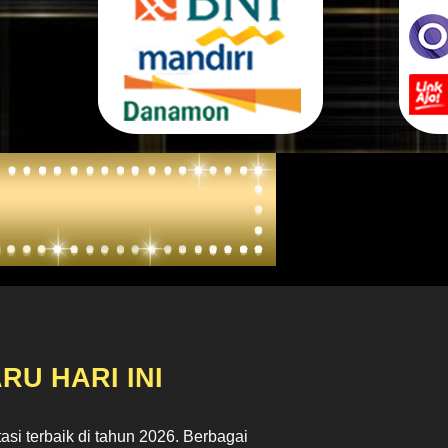
RU HARI INI
asi terbaik di tahun 2026. Berbagai