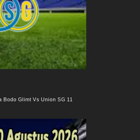
la Bodo Glimt Vs Union SG 11