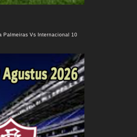
a Palmeiras Vs Internacional 10