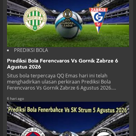
PREDIKSI BOLA
Prediksi Bola Ferencvaros Vs Gornik Zabrze 6
Agustus 2026
Situs bola terpercaya QQ Emas hari ini telah
menghadirkan ulasan perkiraan Prediksi Bola
Ferencvaros Vs Gornik Zabrze 6 Agustus 2026.…
6 hari ago