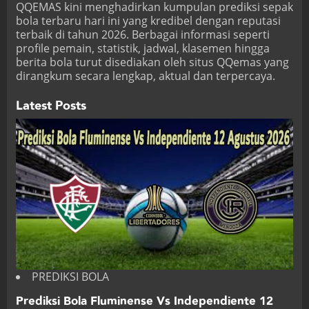
QQEMAS
kini menghadirkan kumpulan prediksi sepak
bola terbaru hari ini yang kredibel dengan reputasi
terbaik di tahun 2026. Berbagai informasi seperti
profile pemain, statistik, jadwal, klasemen hingga
berita bola turut disediakan oleh situs QQemas yang
dirangkum secara lengkap, aktual dan terpercaya.
Latest Posts
PREDIKSI BOLA
Prediksi Bola Fluminense Vs Independiente 12