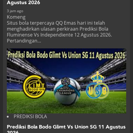
Agustus 2026
3 jam ago
Komeng
Situs bola terpercaya QQ Emas hari ini telah
menghadirkan ulasan perkiraan Prediksi Bola
Fluminense Vs Independiente 12 Agustus 2026.
Pertandingan…
PREDIKSI BOLA
Prediksi Bola Bodo Glimt Vs Union SG 11 Agustus
2026