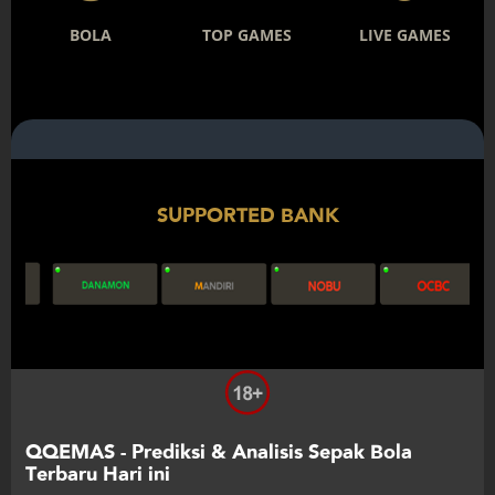
BOLA
TOP GAMES
LIVE GAMES
SUPPORTED BANK
QQEMAS - Prediksi & Analisis Sepak Bola
Terbaru Hari ini