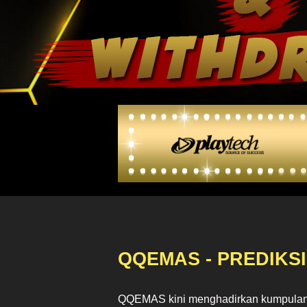
QQEMAS - PREDIKSI
QQEMAS
kini menghadirkan kumpulan p