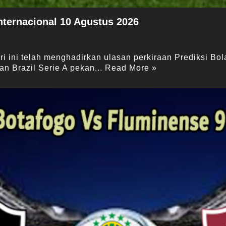
nternacional 10 Agustus 2026
i ini telah menghadirkan ulasan perkiraan Prediksi Bol
n Brazil Serie A pekan...
Read More »