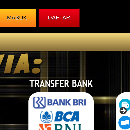
MASUK
DAFTAR