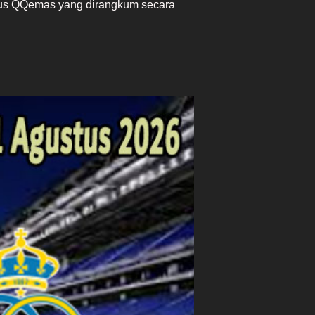
h situs QQemas yang dirangkum secara