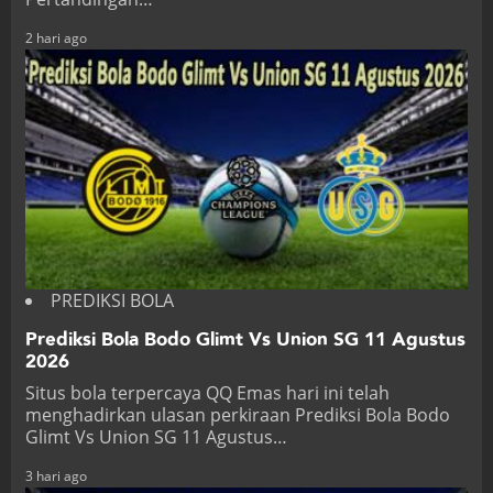
2 hari ago
PREDIKSI BOLA
Prediksi Bola Bodo Glimt Vs Union SG 11 Agustus
2026
Situs bola terpercaya QQ Emas hari ini telah
menghadirkan ulasan perkiraan Prediksi Bola Bodo
Glimt Vs Union SG 11 Agustus…
3 hari ago