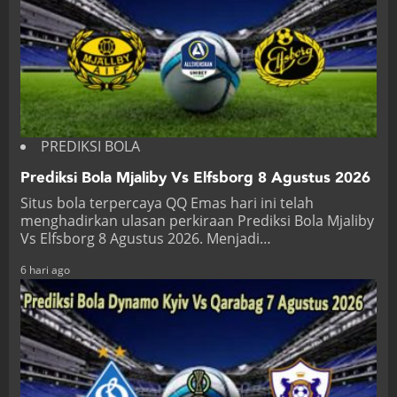
PREDIKSI BOLA
Prediksi Bola Mjaliby Vs Elfsborg 8 Agustus 2026
Situs bola terpercaya QQ Emas hari ini telah
menghadirkan ulasan perkiraan Prediksi Bola Mjaliby
Vs Elfsborg 8 Agustus 2026. Menjadi…
6 hari ago