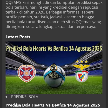
QQEMAS
kini menghadirkan kumpulan prediksi sepak
bola terbaru hari ini yang kredibel dengan reputasi
terbaik di tahun 2026. Berbagai informasi seperti
profile pemain, statistik, jadwal, klasemen hingga
berita bola turut disediakan oleh situs QQemas yang
dirangkum secara lengkap, aktual dan terpercaya.
Latest Posts
PREDIKSI BOLA
Prediksi Bola Hearts Vs Benfica 14 Agustus 2026