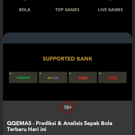
BOLA
TOP GAMES
LIVE GAMES
SUPPORTED BANK
QQEMAS - Prediksi & Analisis Sepak Bola
Terbaru Hari ini