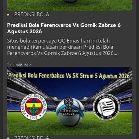
PREDIKSI BOLA
Prediksi Bola Ferencvaros Vs Gornik Zabrze 6
Agustus 2026
Situs bola terpercaya QQ Emas hari ini telah
menghadirkan ulasan perkiraan Prediksi Bola
Ferencvaros Vs Gornik Zabrze 6 Agustus 2026.…
1 minggu ago
PREDIKSI BOLA