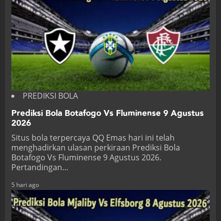
PREDIKSI BOLA
Prediksi Bola Botafogo Vs Fluminense 9 Agustus
2026
Situs bola terpercaya QQ Emas hari ini telah
menghadirkan ulasan perkiraan Prediksi Bola
Botafogo Vs Fluminense 9 Agustus 2026.
Pertandingan…
5 hari ago