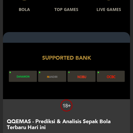
BOLA
TOP GAMES
LIVE GAMES
SUPPORTED BANK
QQEMAS - Prediksi & Analisis Sepak Bola
Terbaru Hari ini