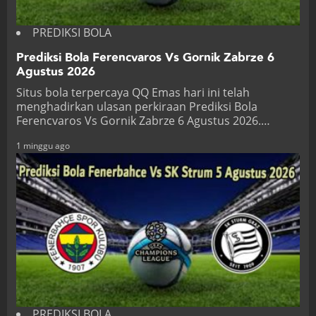
PREDIKSI BOLA
Prediksi Bola Ferencvaros Vs Gornik Zabrze 6
Agustus 2026
Situs bola terpercaya QQ Emas hari ini telah
menghadirkan ulasan perkiraan Prediksi Bola
Ferencvaros Vs Gornik Zabrze 6 Agustus 2026.…
1 minggu ago
PREDIKSI BOLA