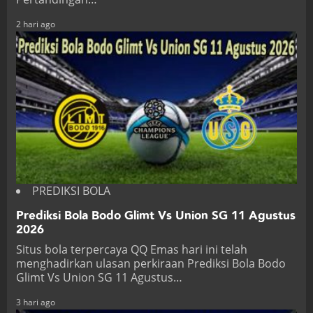
2 hari ago
PREDIKSI BOLA
Prediksi Bola Bodo Glimt Vs Union SG 11 Agustus
2026
Situs bola terpercaya QQ Emas hari ini telah
menghadirkan ulasan perkiraan Prediksi Bola Bodo
Glimt Vs Union SG 11 Agustus…
3 hari ago